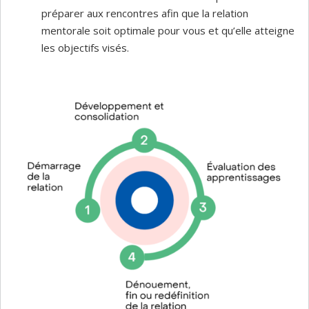
préparer aux rencontres afin que la relation
mentorale soit optimale pour vous et qu’elle atteigne
les objectifs visés.