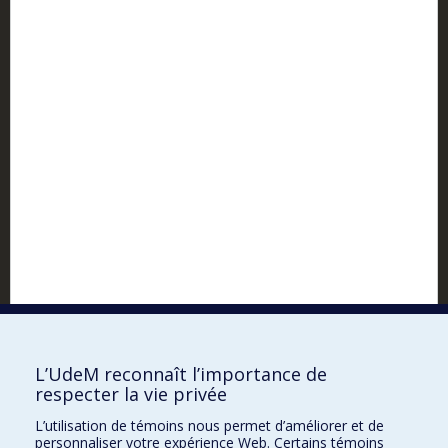
LinkedIn
Facebook
Instagram
L’UdeM reconnaît l’importance de
respecter la vie privée
L’utilisation de témoins nous permet d’améliorer et de
personnaliser votre expérience Web. Certains témoins