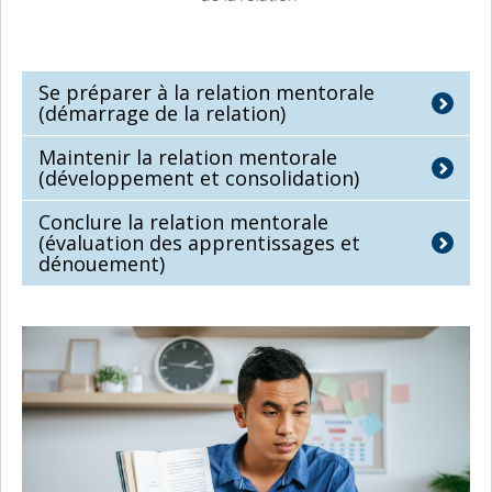
Se préparer à la relation mentorale
(démarrage de la relation)
Maintenir la relation mentorale
(développement et consolidation)
Conclure la relation mentorale
(évaluation des apprentissages et
dénouement)