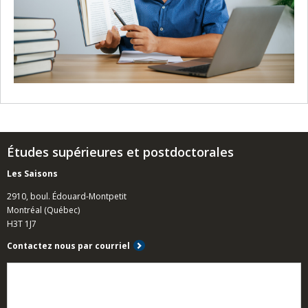
Études supérieures et postdoctorales
Les Saisons
2910, boul. Édouard-Montpetit
Montréal (Québec)
H3T 1J7
Contactez nous par courriel