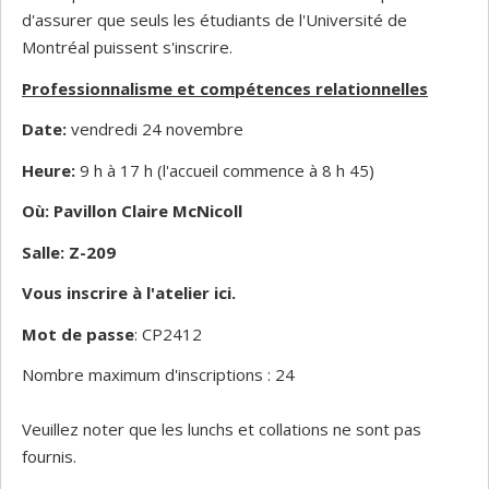
d'assurer que seuls les étudiants de l'Université de
Montréal puissent s'inscrire.
Professionnalisme et compétences relationnelles
Date:
vendredi 24 novembre
Heure:
9 h à 17 h (l'accueil commence à 8 h 45)
Où: Pavillon Claire McNicoll
Salle: Z-209
Vous inscrire à l'atelier ici.
Mot de passe
: CP2412
Nombre maximum d'inscriptions : 24
Veuillez noter que les lunchs et collations ne sont pas
fournis.