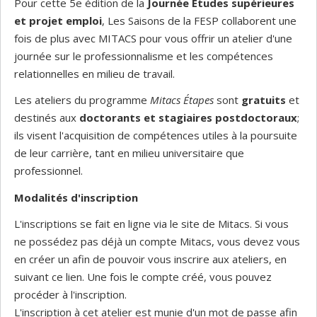
Pour cette 5e édition de la
Journée Études supérieures
et projet emploi
, Les Saisons de la FESP collaborent une
fois de plus avec MITACS pour vous offrir un atelier d'une
journée sur le professionnalisme et les compétences
relationnelles en milieu de travail.
Les ateliers du programme
Mitacs Étapes
sont
gratuits
et
destinés aux
doctorants et stagiaires postdoctoraux
;
ils visent l'acquisition de compétences utiles à la poursuite
de leur carrière, tant en milieu universitaire que
professionnel.
Modalités d'inscription
L'inscriptions se fait en ligne via le site de Mitacs. Si vous
ne possédez pas déjà un compte Mitacs, vous devez vous
en créer un afin de pouvoir vous inscrire aux ateliers, en
suivant ce lien. Une fois le compte créé, vous pouvez
procéder à l'inscription.
L'inscription à cet atelier est munie d'un mot de passe afin