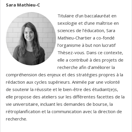
Sara Mathieu-C
Titulaire d’un baccalauréat en
sexologie et d’une maîtrise en
sciences de l’éducation, Sara
Mathieu-Chartier a co-fondé
l’organisme à but non lucratif
Thèsez-vous. Dans ce contexte,
elle a contribué à des projets de
recherche afin d’améliorer la
compréhension des enjeux et des stratégies propres à la
rédaction aux cycles supérieurs. Animée par une volonté
de soutenir la réussite et le bien-être des étudiant(e)s,
elle propose des ateliers sur les différentes facettes de la
vie universitaire, incluant les demandes de bourse, la
rétroplanification et la communication avec la direction de
recherche.