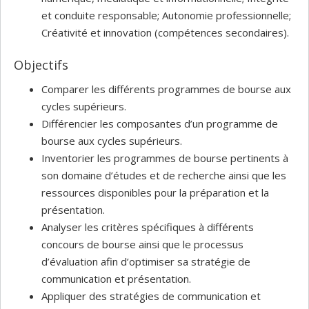
et conduite responsable; Autonomie professionnelle;
Créativité et innovation (compétences secondaires).
Objectifs
Comparer les différents programmes de bourse aux
cycles supérieurs.
Différencier les composantes d’un programme de
bourse aux cycles supérieurs.
Inventorier les programmes de bourse pertinents à
son domaine d’études et de recherche ainsi que les
ressources disponibles pour la préparation et la
présentation.
Analyser les critères spécifiques à différents
concours de bourse ainsi que le processus
d’évaluation afin d’optimiser sa stratégie de
communication et présentation.
Appliquer des stratégies de communication et