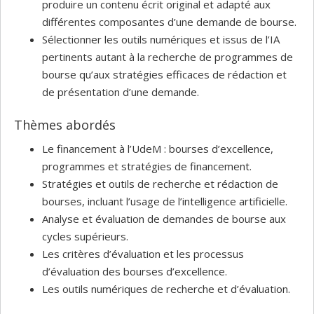
produire un contenu écrit original et adapté aux
différentes composantes d’une demande de bourse.
Sélectionner les outils numériques et issus de l’IA
pertinents autant à la recherche de programmes de
bourse qu’aux stratégies efficaces de rédaction et
de présentation d’une demande.
Thèmes abordés
Le financement à l’UdeM : bourses d’excellence,
programmes et stratégies de financement.
Stratégies et outils de recherche et rédaction de
bourses, incluant l’usage de l’intelligence artificielle.
Analyse et évaluation de demandes de bourse aux
cycles supérieurs.
Les critères d’évaluation et les processus
d’évaluation des bourses d’excellence.
Les outils numériques de recherche et d’évaluation.