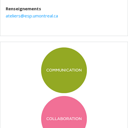
Renseignements
ateliers@esp.umontreal.ca