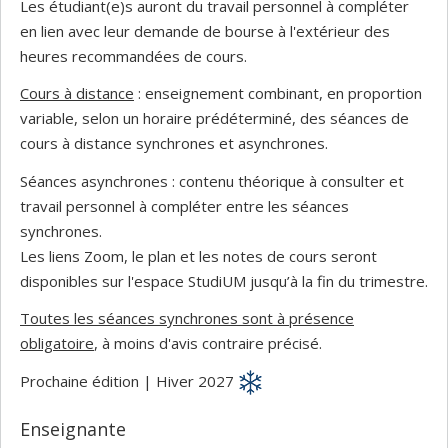
Les étudiant(e)s auront du travail personnel à compléter
en lien avec leur demande de bourse à l'extérieur des
heures recommandées de cours.
Cours à distance
: enseignement combinant, en proportion
variable, selon un horaire prédéterminé, des séances de
cours à distance synchrones et asynchrones.
Séances asynchrones : contenu théorique à consulter et
travail personnel à compléter entre les séances
synchrones.
Les liens Zoom, le plan et les notes de cours seront
disponibles sur l'espace StudiUM jusqu’à la fin du trimestre.
Toutes les séances synchrones sont à présence
obligatoire
, à moins d'avis contraire précisé.
Prochaine édition | Hiver 2027
Enseignante